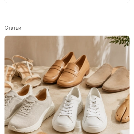
Статьи