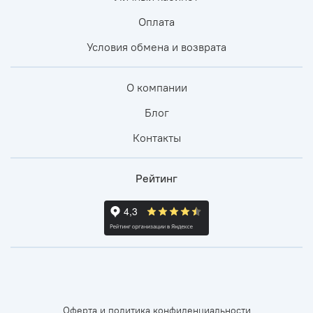
Оплата
Условия обмена и возврата
О компании
Блог
Контакты
Рейтинг
Оферта и политика конфиденциальности