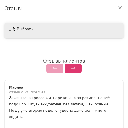
Отзывы
Выбрать
Отзывы клиентов
Марина
отзыв с Wildberries
Заказывала кроссовки, переживала за размер, но всё
подошло. Обувь аккуратная, без запаха, швы ровные.
Ношу уже вторую неделю, удобно даже если много
ходить.