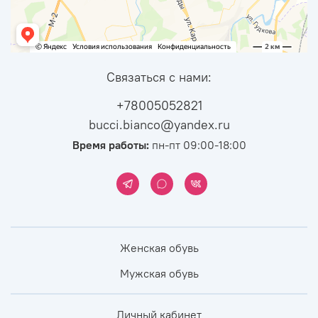
Связаться с нами:
+78005052821
bucci.bianco@yandex.ru
Время работы:
пн-пт 09:00-18:00
Женская обувь
Мужская обувь
Личный кабинет