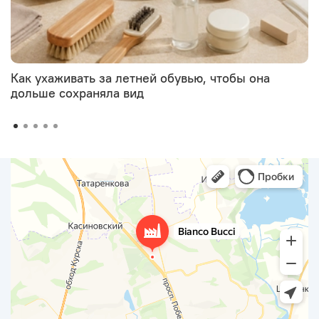
Как ухаживать за летней обувью, чтобы она
дольше сохраняла вид