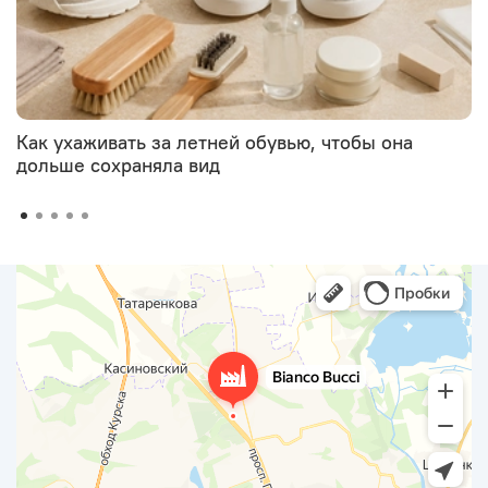
Как ухаживать за летней обувью, чтобы она
дольше сохраняла вид