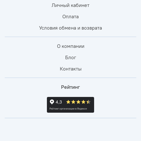
Личный кабинет
Оплата
Условия обмена и возврата
О компании
Блог
Контакты
Рейтинг