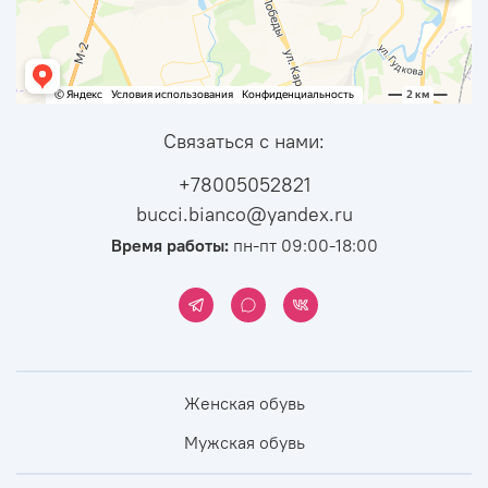
Связаться с нами:
+78005052821
bucci.bianco@yandex.ru
Время работы:
пн-пт 09:00-18:00
Женская обувь
Мужская обувь