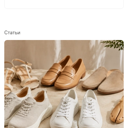
Статьи