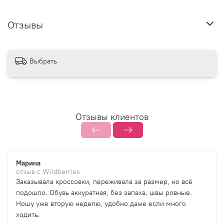
Отзывы
Выбрать
Отзывы клиентов
Марина
отзыв с Wildberries
Заказывала кроссовки, переживала за размер, но всё
подошло. Обувь аккуратная, без запаха, швы ровные.
Ношу уже вторую неделю, удобно даже если много
ходить.