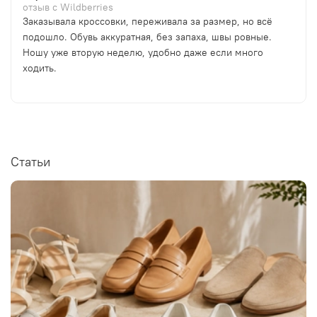
отзыв с Wildberries
Заказывала кроссовки, переживала за размер, но всё
подошло. Обувь аккуратная, без запаха, швы ровные.
Ношу уже вторую неделю, удобно даже если много
ходить.
Статьи