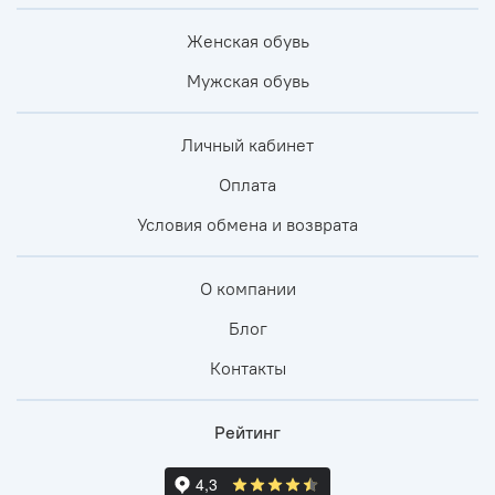
Женская обувь
Мужская обувь
Личный кабинет
Оплата
Условия обмена и возврата
О компании
Блог
Контакты
Рейтинг