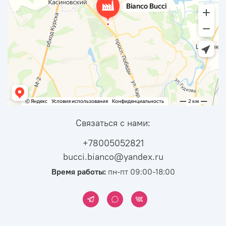
Связаться с нами:
+78005052821
bucci.bianco@yandex.ru
Время работы:
пн-пт 09:00-18:00