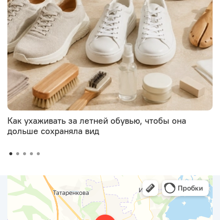
Как ухаживать за летней обувью, чтобы она
дольше сохраняла вид