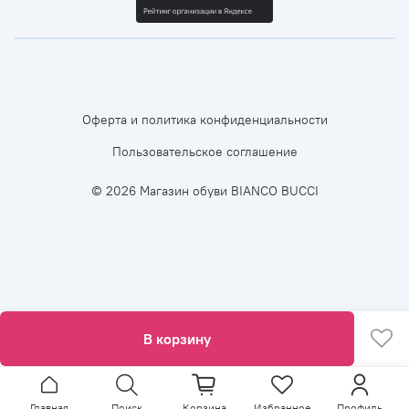
Оферта и политика конфиденциальности
Пользовательское соглашение
© 2026 Магазин обуви BIANCO BUCCI
В корзину
Главная
Поиск
Корзина
Избранное
Профиль