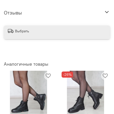
Отзывы
Выбрать
Аналогичные товары
-26%