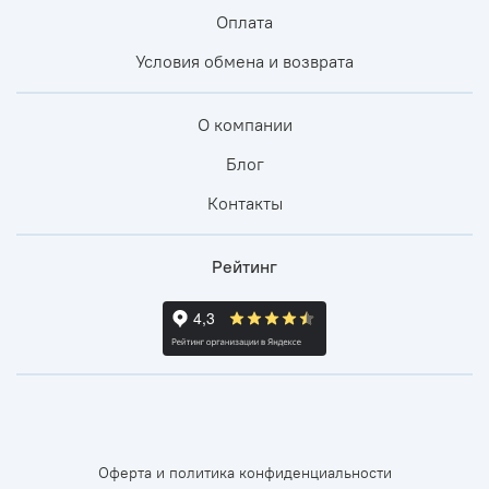
Оплата
Условия обмена и возврата
О компании
Блог
Контакты
Рейтинг
Оферта и политика конфиденциальности