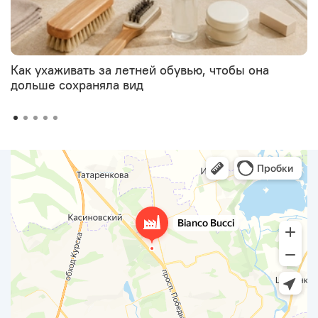
Как ухаживать за летней обувью, чтобы она
дольше сохраняла вид