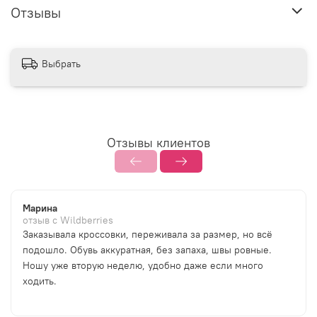
Отзывы
Выбрать
Отзывы клиентов
Марина
отзыв с Wildberries
Заказывала кроссовки, переживала за размер, но всё
подошло. Обувь аккуратная, без запаха, швы ровные.
Ношу уже вторую неделю, удобно даже если много
ходить.