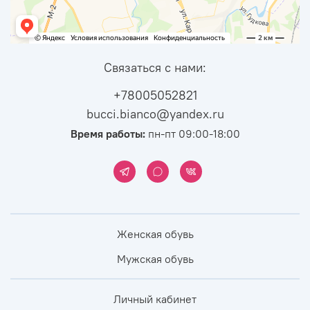
Связаться с нами:
+78005052821
bucci.bianco@yandex.ru
Время работы:
пн-пт 09:00-18:00
Женская обувь
Мужская обувь
Личный кабинет