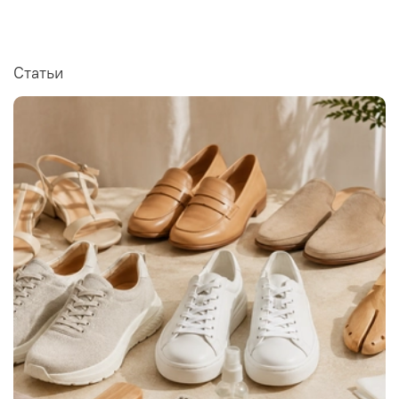
Статьи