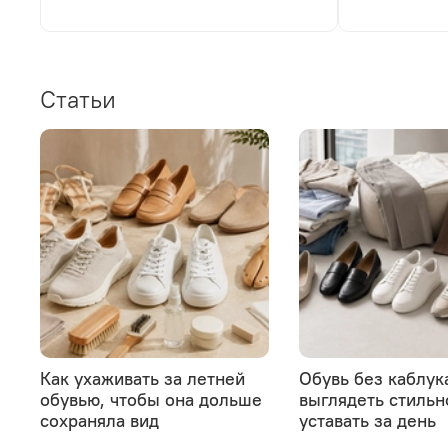
Статьи
Как ухаживать за летней
Обувь без каблука
обувью, чтобы она дольше
выглядеть стильн
сохраняла вид
уставать за день