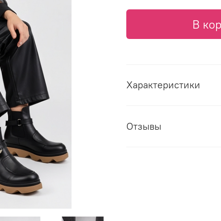
В ко
Характеристики
Отзывы