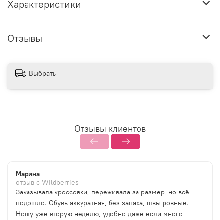
Характеристики
Отзывы
Выбрать
Отзывы клиентов
Марина
отзыв с Wildberries
Заказывала кроссовки, переживала за размер, но всё
подошло. Обувь аккуратная, без запаха, швы ровные.
Ношу уже вторую неделю, удобно даже если много