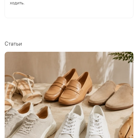
ходить.
Статьи