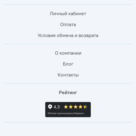
Личный кабинет
Оплата
Условия обмена и возврата
О компании
Блог
Контакты
Рейтинг