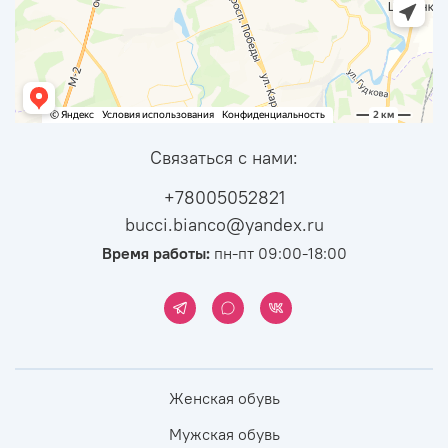
Связаться с нами:
+78005052821
bucci.bianco@yandex.ru
Время работы:
пн-пт 09:00-18:00
Женская обувь
Мужская обувь