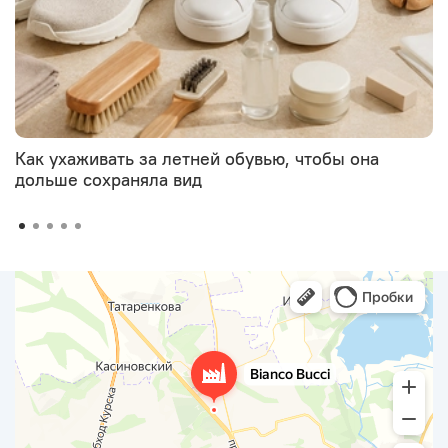
Как ухаживать за летней обувью, чтобы она
дольше сохраняла вид