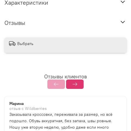
Характеристики
Отзывы
Выбрать
Отзывы клиентов
Марина
отзыв с Wildberries
Заказывала кроссовки, переживала за размер, но всё
подошло. Обувь аккуратная, без запаха, швы ровные.
Ношу уже вторую неделю, удобно даже если много