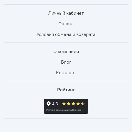
Личный кабинет
Оплата
Условия обмена и возврата
О компании
Блог
Контакты
Рейтинг