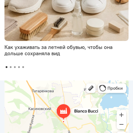
Как ухаживать за летней обувью, чтобы она
дольше сохраняла вид