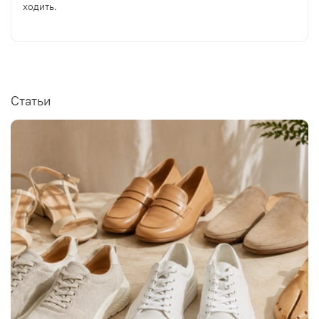
ходить.
Статьи