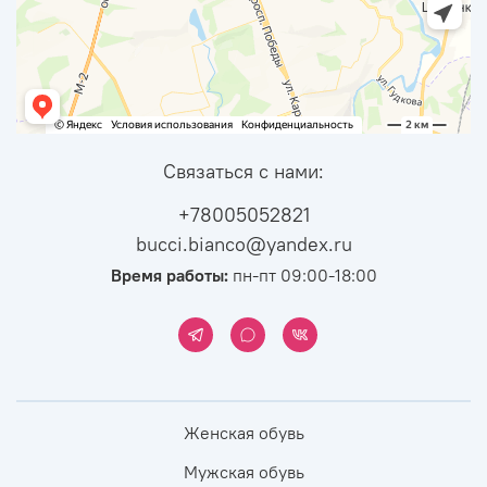
Связаться с нами:
+78005052821
bucci.bianco@yandex.ru
Время работы:
пн-пт 09:00-18:00
Женская обувь
Мужская обувь