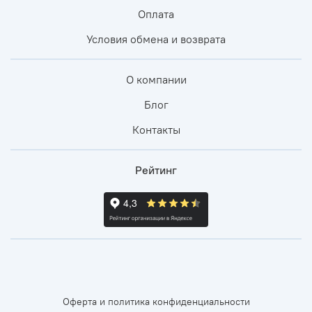
Оплата
Условия обмена и возврата
О компании
Блог
Контакты
Рейтинг
Оферта и политика конфиденциальности