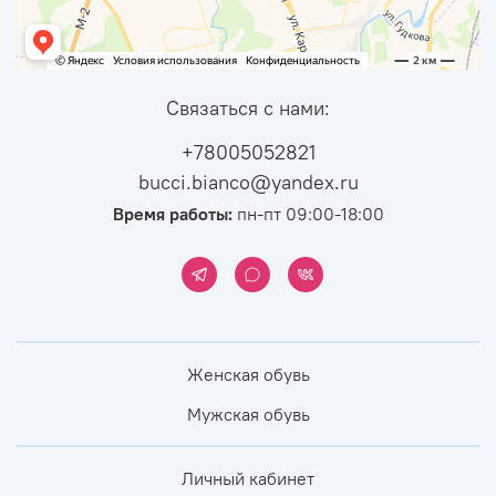
Связаться с нами:
+78005052821
bucci.bianco@yandex.ru
Время работы:
пн-пт 09:00-18:00
Женская обувь
Мужская обувь
Личный кабинет