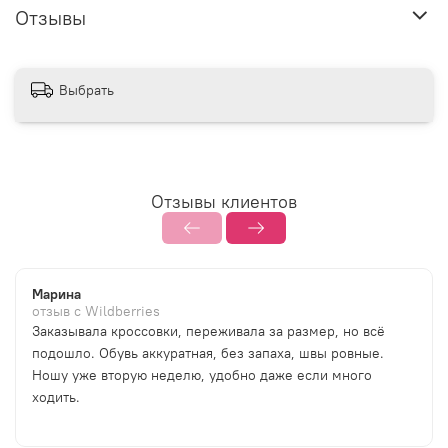
Отзывы
Выбрать
Отзывы клиентов
Марина
отзыв с Wildberries
Заказывала кроссовки, переживала за размер, но всё
подошло. Обувь аккуратная, без запаха, швы ровные.
Ношу уже вторую неделю, удобно даже если много
ходить.