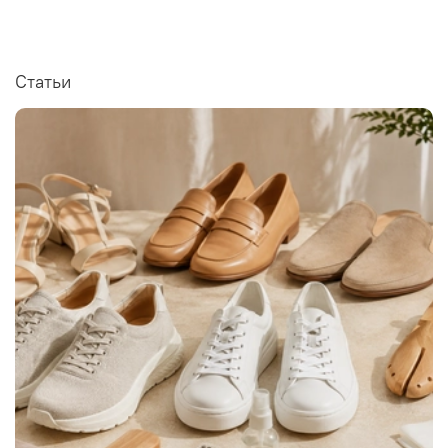
Статьи