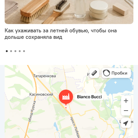
Как ухаживать за летней обувью, чтобы она
дольше сохраняла вид