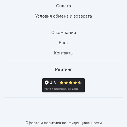
Оплата
Условия обмена и возврата
О компании
Блог
Контакты
Рейтинг
Оферта и политика конфиденциальности