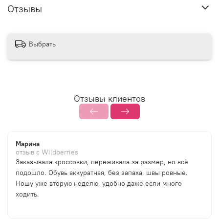
Отзывы
Выбрать
Отзывы клиентов
Марина
отзыв с Wildberries
Заказывала кроссовки, переживала за размер, но всё
подошло. Обувь аккуратная, без запаха, швы ровные.
Ношу уже вторую неделю, удобно даже если много
ходить.