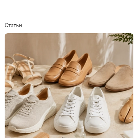
Статьи