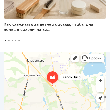
Как ухаживать за летней обувью, чтобы она
дольше сохраняла вид