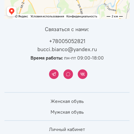
Связаться с нами:
+78005052821
bucci.bianco@yandex.ru
Время работы:
пн-пт 09:00-18:00
Женская обувь
Мужская обувь
Личный кабинет