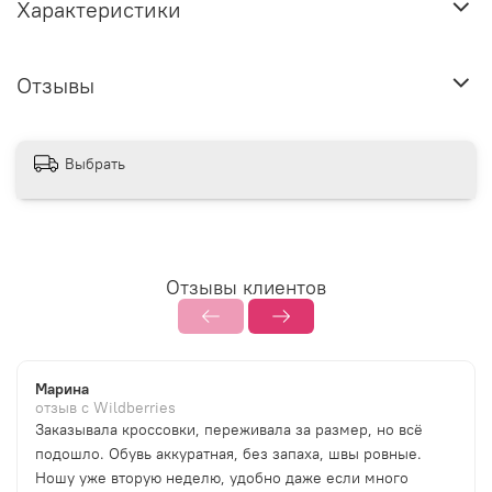
Характеристики
Отзывы
Выбрать
Отзывы клиентов
Марина
отзыв с Wildberries
Заказывала кроссовки, переживала за размер, но всё
подошло. Обувь аккуратная, без запаха, швы ровные.
Ношу уже вторую неделю, удобно даже если много