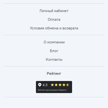
Личный кабинет
Оплата
Условия обмена и возврата
О компании
Блог
Контакты
Рейтинг