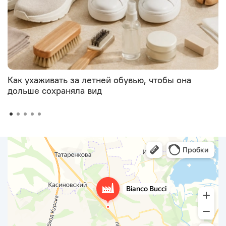
Как ухаживать за летней обувью, чтобы она
дольше сохраняла вид