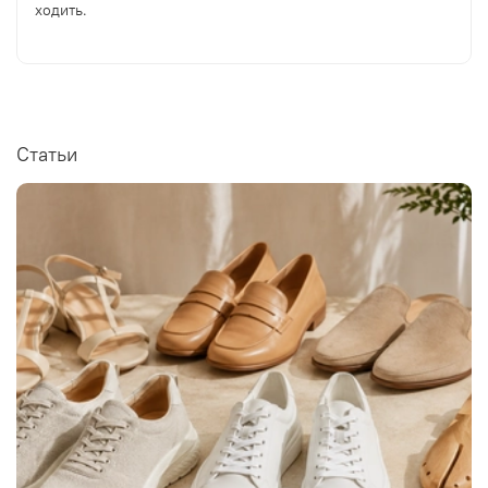
ходить.
Статьи