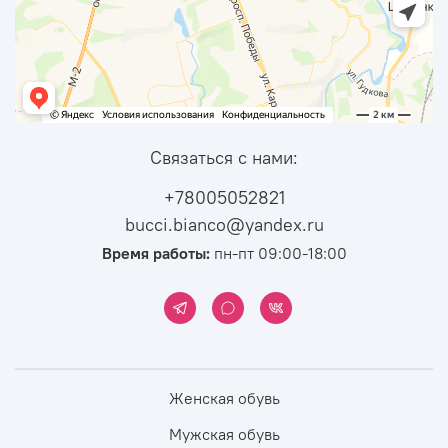
Связаться с нами:
+78005052821
bucci.bianco@yandex.ru
Время работы:
пн-пт 09:00-18:00
Женская обувь
Мужская обувь