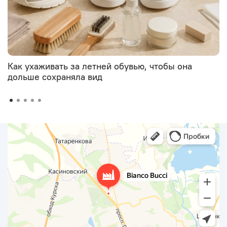
Как ухаживать за летней обувью, чтобы она
дольше сохраняла вид