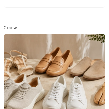
Статьи