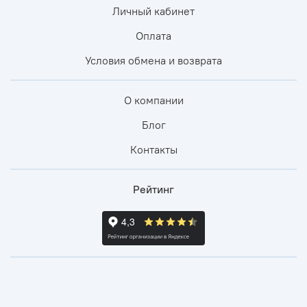
Личный кабинет
Оплата
Условия обмена и возврата
О компании
Блог
Контакты
Рейтинг