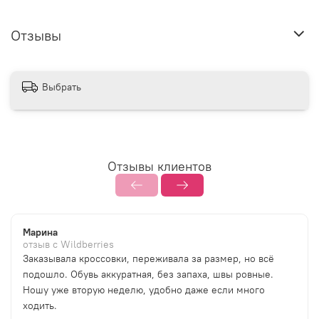
Отзывы
Выбрать
Отзывы клиентов
Марина
отзыв с Wildberries
Заказывала кроссовки, переживала за размер, но всё
подошло. Обувь аккуратная, без запаха, швы ровные.
Ношу уже вторую неделю, удобно даже если много
ходить.