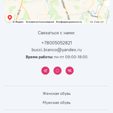
Связаться с нами:
+78005052821
bucci.bianco@yandex.ru
Время работы:
пн-пт 09:00-18:00
Женская обувь
Мужская обувь