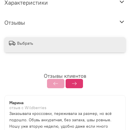
Характеристики
Отзывы
Выбрать
Отзывы клиентов
Марина
отзыв с Wildberries
Заказывала кроссовки, переживала за размер, но всё
подошло. Обувь аккуратная, без запаха, швы ровные.
Ношу уже вторую неделю, удобно даже если много