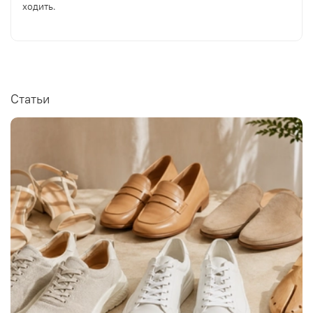
ходить.
Статьи