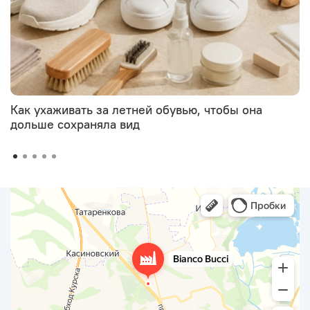
Как ухаживать за летней обувью, чтобы она
дольше сохраняла вид