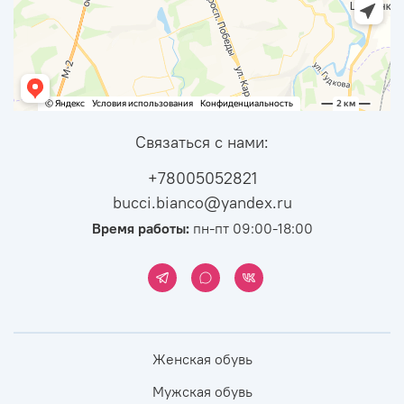
Связаться с нами:
+78005052821
bucci.bianco@yandex.ru
Время работы:
пн-пт 09:00-18:00
Женская обувь
Мужская обувь