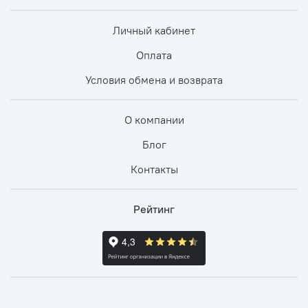
Личный кабинет
Оплата
Условия обмена и возврата
О компании
Блог
Контакты
Рейтинг