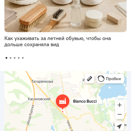
Как ухаживать за летней обувью, чтобы она
дольше сохраняла вид