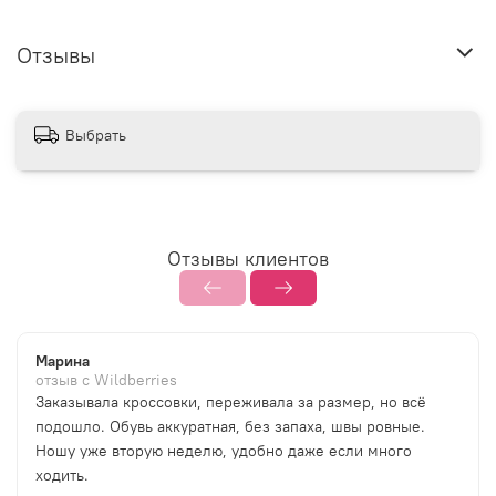
Отзывы
Выбрать
Отзывы клиентов
Марина
отзыв с Wildberries
Заказывала кроссовки, переживала за размер, но всё
подошло. Обувь аккуратная, без запаха, швы ровные.
Ношу уже вторую неделю, удобно даже если много
ходить.