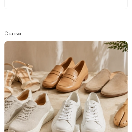
Статьи