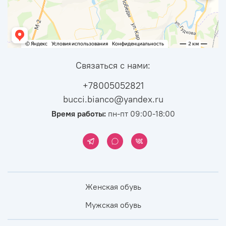
Связаться с нами:
+78005052821
bucci.bianco@yandex.ru
Время работы:
пн-пт 09:00-18:00
Женская обувь
Мужская обувь