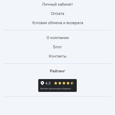
Личный кабинет
Оплата
Условия обмена и возврата
О компании
Блог
Контакты
Рейтинг