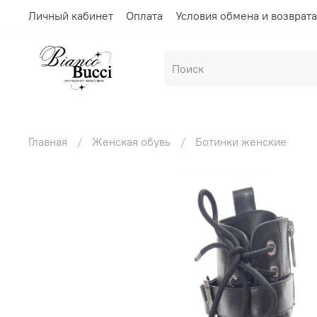
Личный кабинет
Оплата
Условия обмена и возврата
Главная
Женская обувь
Ботинки женские