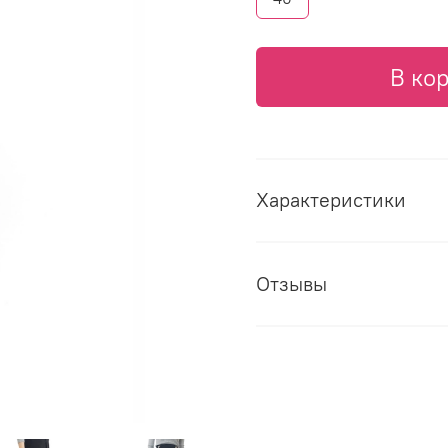
В ко
Характеристики
Отзывы