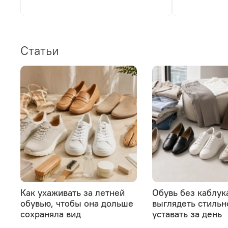
Статьи
Как ухаживать за летней
Обувь без каблука
обувью, чтобы она дольше
выглядеть стильн
сохраняла вид
уставать за день