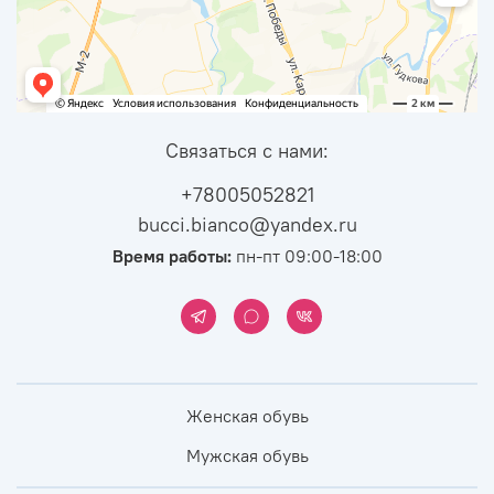
Связаться с нами:
+78005052821
bucci.bianco@yandex.ru
Время работы:
пн-пт 09:00-18:00
Женская обувь
Мужская обувь