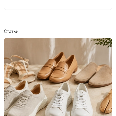
Статьи