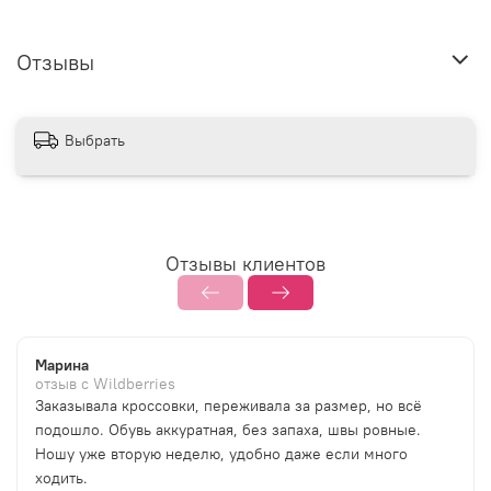
Отзывы
Выбрать
Отзывы клиентов
Марина
отзыв с Wildberries
Заказывала кроссовки, переживала за размер, но всё
подошло. Обувь аккуратная, без запаха, швы ровные.
Ношу уже вторую неделю, удобно даже если много
ходить.