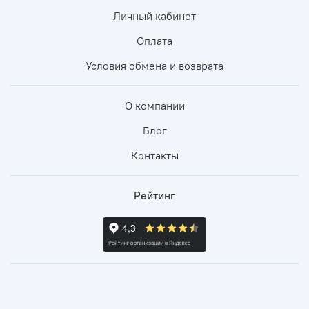
Личный кабинет
Оплата
Условия обмена и возврата
О компании
Блог
Контакты
Рейтинг