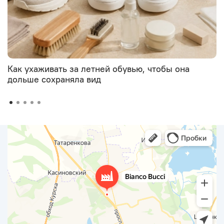
Как ухаживать за летней обувью, чтобы она
дольше сохраняла вид