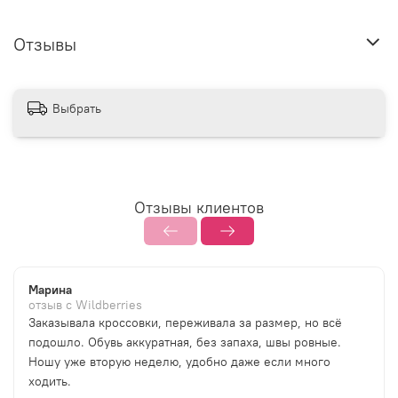
Отзывы
Выбрать
Отзывы клиентов
Марина
отзыв с Wildberries
Заказывала кроссовки, переживала за размер, но всё
подошло. Обувь аккуратная, без запаха, швы ровные.
Ношу уже вторую неделю, удобно даже если много
ходить.