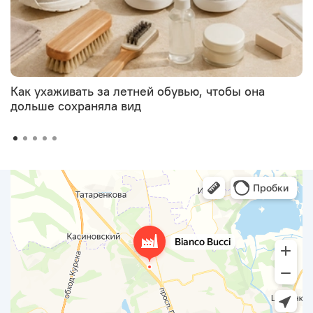
Как ухаживать за летней обувью, чтобы она
дольше сохраняла вид