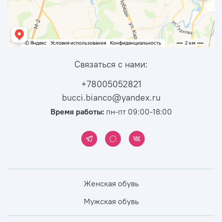
Связаться с нами:
+78005052821
bucci.bianco@yandex.ru
Время работы:
пн-пт 09:00-18:00
Женская обувь
Мужская обувь