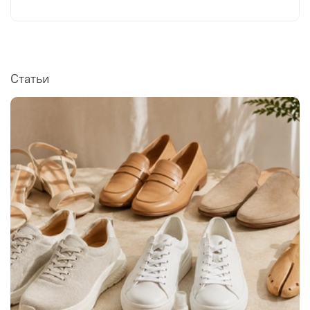
Статьи