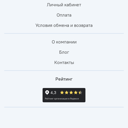
Личный кабинет
Оплата
Условия обмена и возврата
О компании
Блог
Контакты
Рейтинг