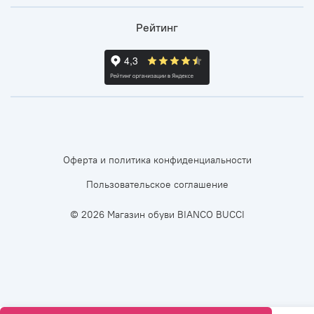
Рейтинг
Оферта и политика конфиденциальности
Пользовательское соглашение
© 2026 Магазин обуви BIANCO BUCCI