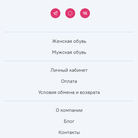
Женская обувь
Мужская обувь
Личный кабинет
Оплата
Условия обмена и возврата
О компании
Блог
Контакты