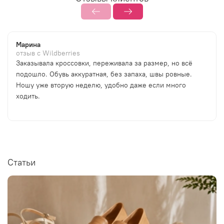
Марина
отзыв с Wildberries
Заказывала кроссовки, переживала за размер, но всё
подошло. Обувь аккуратная, без запаха, швы ровные.
Ношу уже вторую неделю, удобно даже если много
ходить.
Статьи