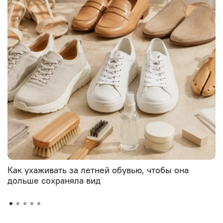
Как ухаживать за летней обувью, чтобы она
дольше сохраняла вид