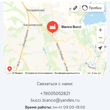
Связаться с нами:
+78005052821
bucci.bianco@yandex.ru
Время работы:
пн-пт 09:00-18:00