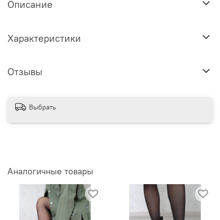
Описание
Характеристики
Отзывы
Выбрать
Аналогичные товары