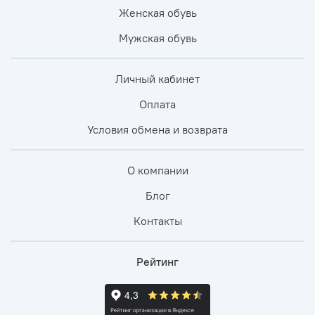
Женская обувь
Мужская обувь
Личный кабинет
Оплата
Условия обмена и возврата
О компании
Блог
Контакты
Рейтинг