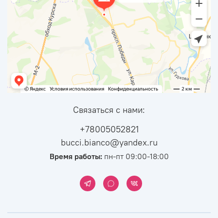
Связаться с нами:
+78005052821
bucci.bianco@yandex.ru
Время работы:
пн-пт 09:00-18:00