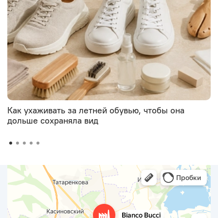
Как ухаживать за летней обувью, чтобы она
дольше сохраняла вид