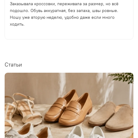
Заказывала кроссовки, переживала за размер, но всё
подошло. Обувь аккуратная, без запаха, швы ровные.
Ношу уже вторую неделю, удобно даже если много
ходить.
Статьи