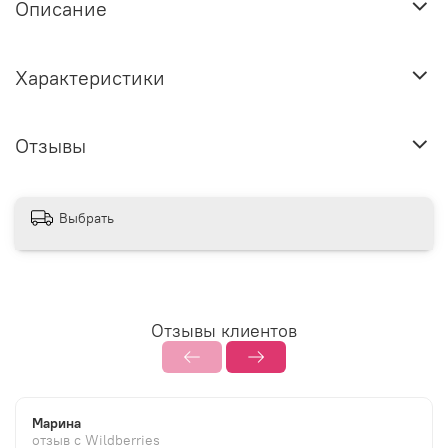
Описание
Характеристики
Отзывы
Выбрать
Отзывы клиентов
Марина
отзыв с Wildberries